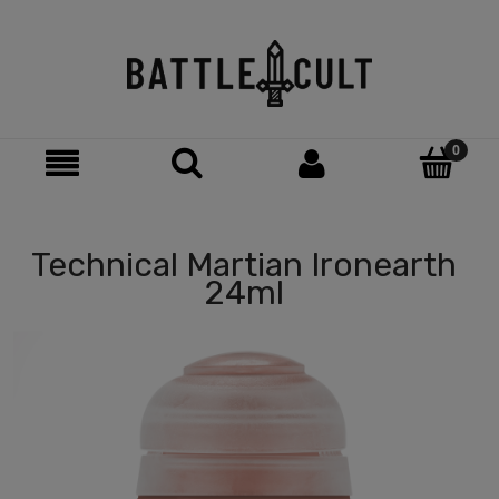
Technical Martian Ironearth
24ml