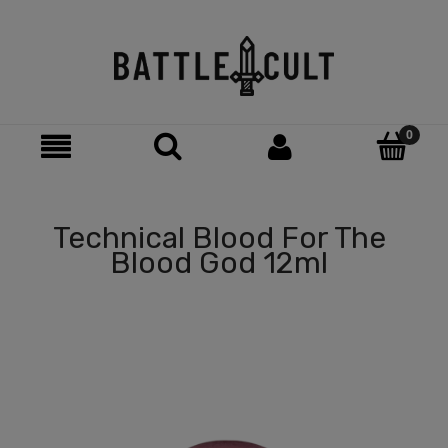
Technical Blood For The
Blood God 12ml