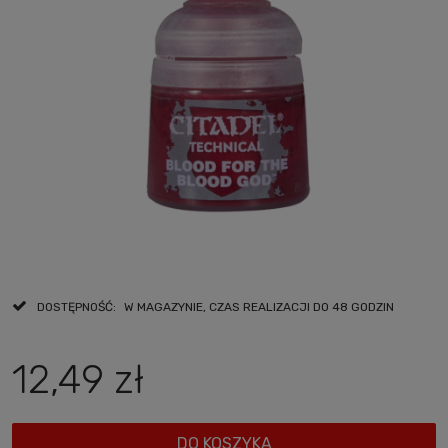
DOSTĘPNOŚĆ:
W MAGAZYNIE, CZAS REALIZACJI DO 48 GODZIN
12,49 zł
DO KOSZYKA