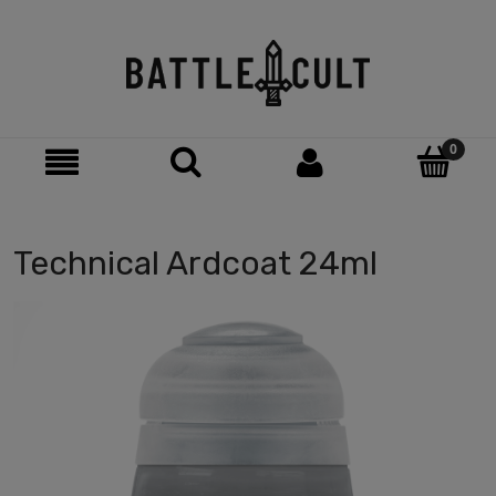
Technical Ardcoat 24ml