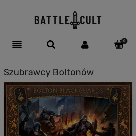
Szubrawcy Boltonów