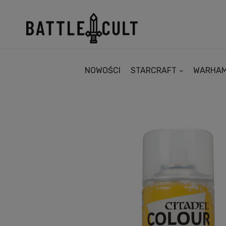
NOWOŚCI
STARCRAFT
WARHA