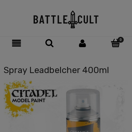
Spray Leadbelcher 400ml