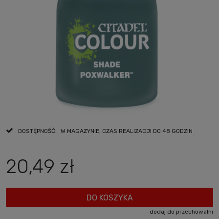
DOSTĘPNOŚĆ:
W MAGAZYNIE, CZAS REALIZACJI DO 48 GODZIN
20,49 zł
DO KOSZYKA
dodaj do przechowalni