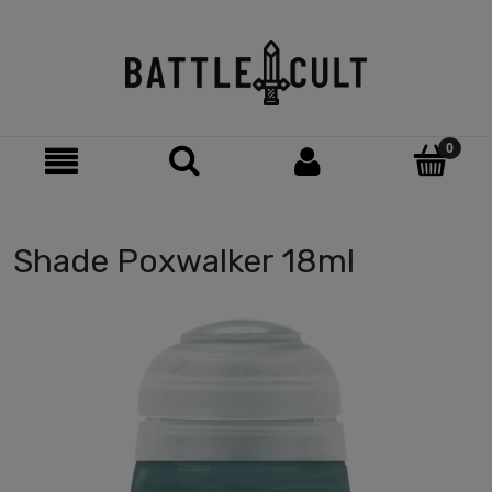
Shade Poxwalker 18ml