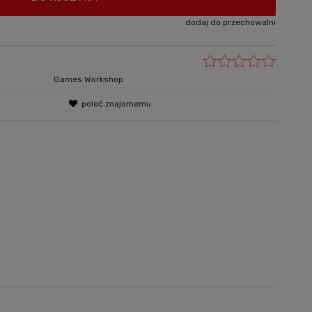
dodaj do przechowalni
Games Workshop
poleć znajomemu