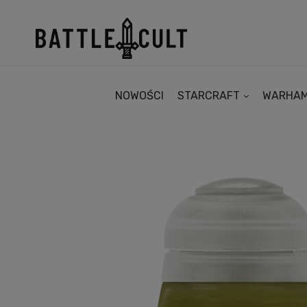
NOWOŚCI
STARCRAFT
WARHA