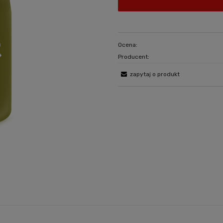
Ocena:
Producent:
zapytaj o produkt