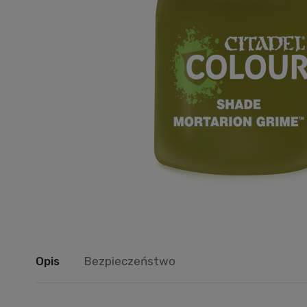
Opis
Bezpieczeństwo