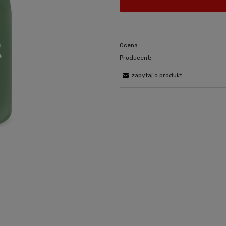
Ocena:
Producent:
zapytaj o produkt