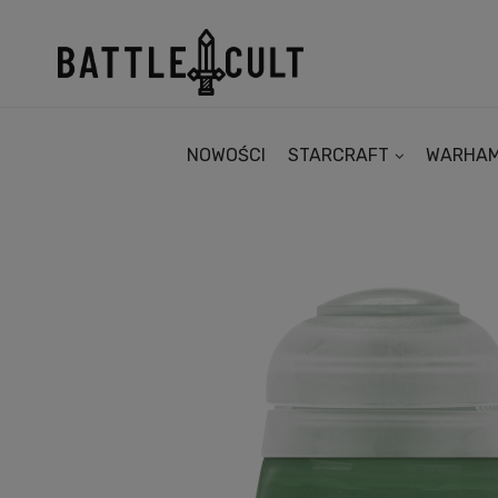
NOWOŚCI
STARCRAFT
WARHA