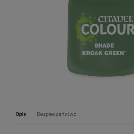
Opis
Bezpieczeństwo