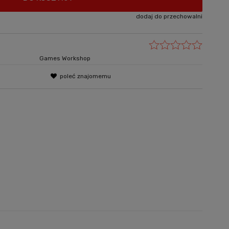
dodaj do przechowalni
Games Workshop
poleć znajomemu