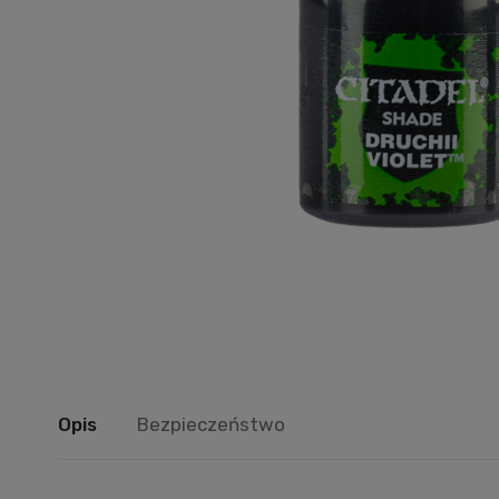
Opis
Bezpieczeństwo