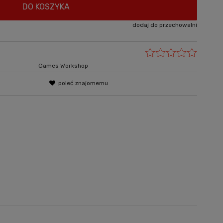
DO KOSZYKA
dodaj do przechowalni
Games Workshop
poleć znajomemu