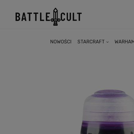
NOWOŚCI
STARCRAFT
WARHA