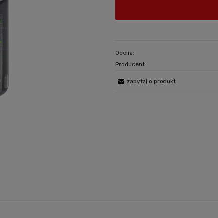
Ocena:
Producent:
zapytaj o produkt