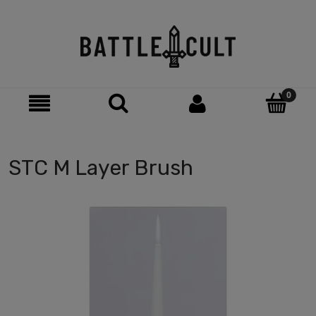
STC M Layer Brush