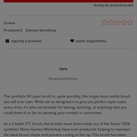
dodaj do przechowalni
Ocena:
Producent:
Games Workshop
zapytaj o produkt
poleć znajomemu
Opis
Bezpieczeństwo
The synthetic M Layer brush is, quite possibly, the single most useful brush
you will ever own. While we've designed it to give you perfect layer coats
every time, it's also serviceable for basing, washing, or anything else you
could think of as far as painting your models is concerned.
As a Citadel STC brush, the bristles have been made out of the finest 100%
synthetic fibres Games Workshop have ever produced, helping to maintain
the ideal brush shape and prevent curling at the tip. This brush has been