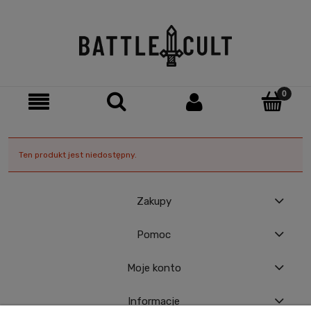
Ten produkt jest niedostępny.
Zakupy
Pomoc
Moje konto
Informacje