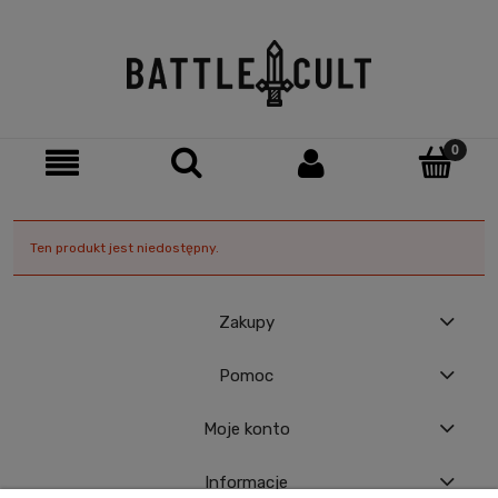
Ten produkt jest niedostępny.
Zakupy
Pomoc
Moje konto
Informacje