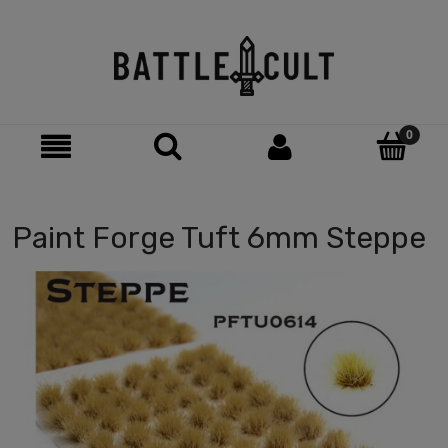
Paint Forge Tuft 6mm Steppe