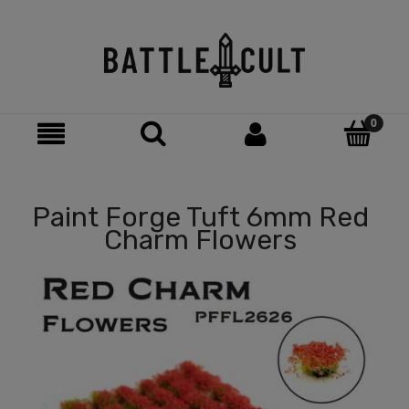
Paint Forge Tuft 6mm Red
Charm Flowers