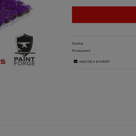
Ocena:
Producent:
zapytaj o produkt