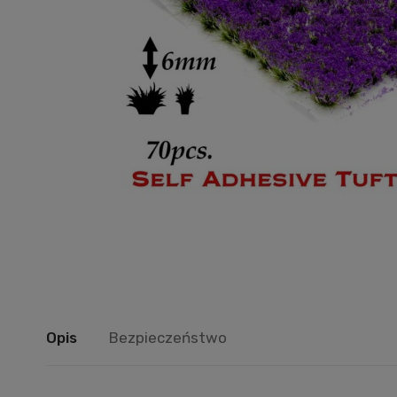
Opis
Bezpieczeństwo