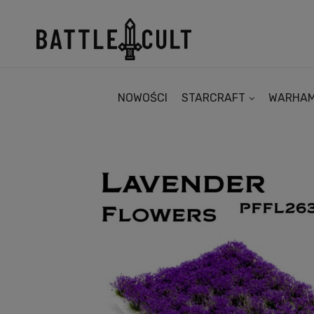
NOWOŚCI
STARCRAFT
WARHA