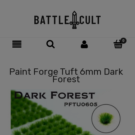
Paint Forge Tuft 6mm Dark
Forest