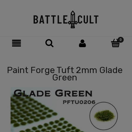
Paint Forge Tuft 2mm Glade
Green