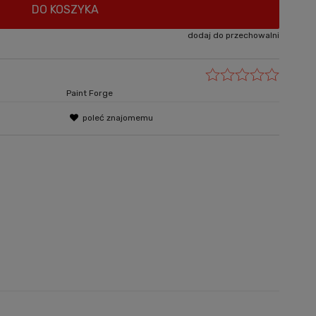
DO KOSZYKA
dodaj do przechowalni
Paint Forge
poleć znajomemu