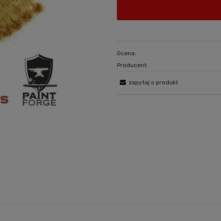
Ocena:
Producent:
zapytaj o produkt