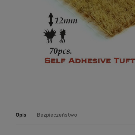
Opis
Bezpieczeństwo