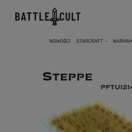
NOWOŚCI
STARCRAFT
WARHA