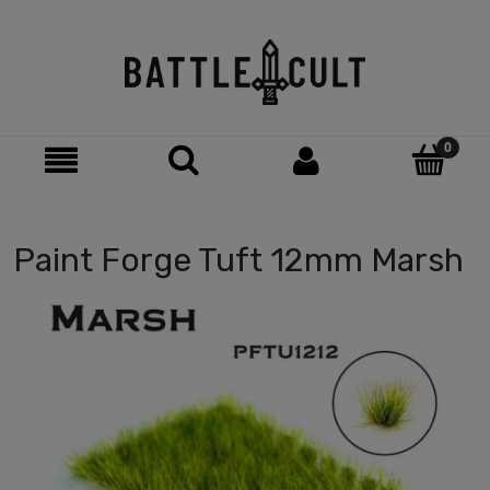
Paint Forge Tuft 12mm Marsh