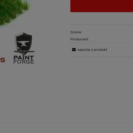
Ocena:
Producent:
zapytaj o produkt