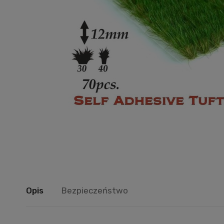
Opis
Bezpieczeństwo