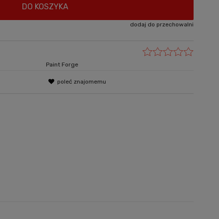
DO KOSZYKA
dodaj do przechowalni
Paint Forge
poleć znajomemu