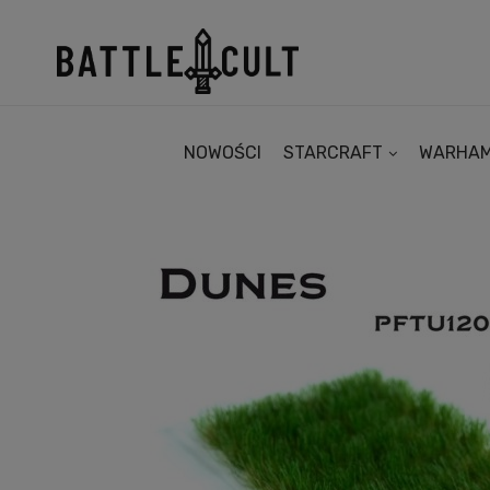
NOWOŚCI
STARCRAFT
WARHA