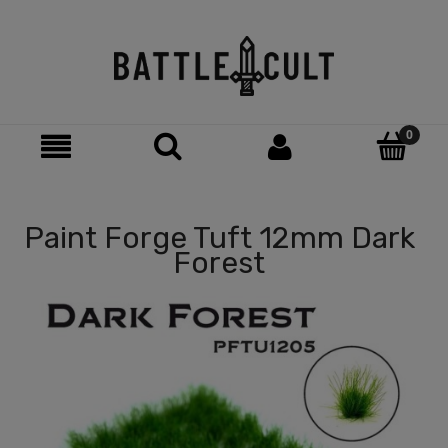
Paint Forge Tuft 12mm Dark
Forest