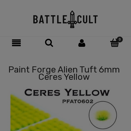
Paint Forge Alien Tuft 6mm
Ceres Yellow