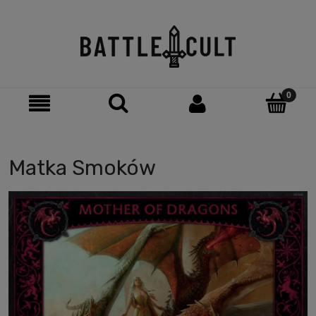
Matka Smoków