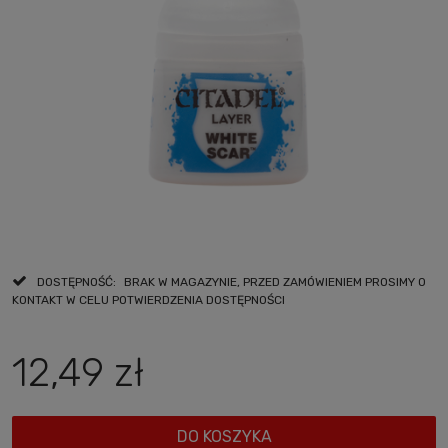
DOSTĘPNOŚĆ:
BRAK W MAGAZYNIE, PRZED ZAMÓWIENIEM PROSIMY O
KONTAKT W CELU POTWIERDZENIA DOSTĘPNOŚCI
12,49 zł
DO KOSZYKA