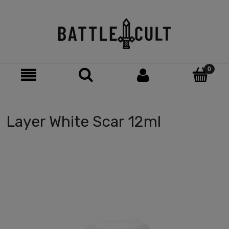
Layer White Scar 12ml