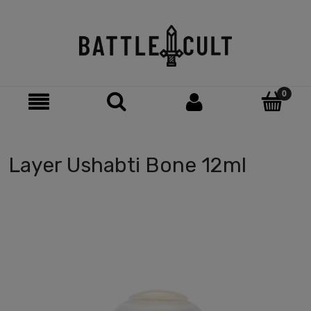
Layer Ushabti Bone 12ml