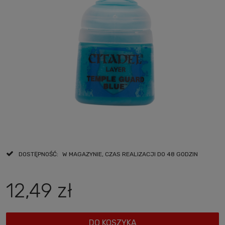
DOSTĘPNOŚĆ:
W MAGAZYNIE, CZAS REALIZACJI DO 48 GODZIN
12,49 zł
DO KOSZYKA