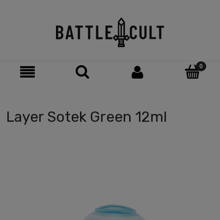
Layer Sotek Green 12ml