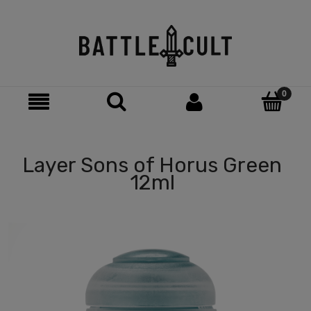
Layer Sons of Horus Green
12ml