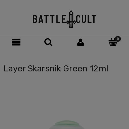
Layer Skarsnik Green 12ml