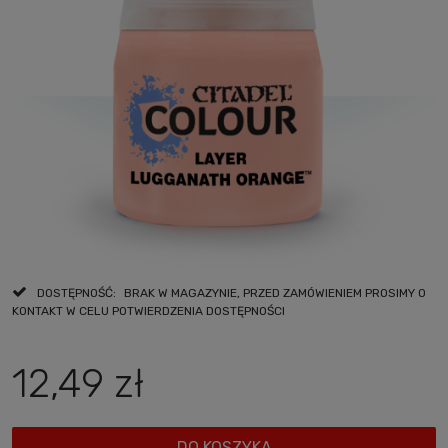
DOSTĘPNOŚĆ:
BRAK W MAGAZYNIE, PRZED ZAMÓWIENIEM PROSIMY O
KONTAKT W CELU POTWIERDZENIA DOSTĘPNOŚCI
12,49 zł
DO KOSZYKA