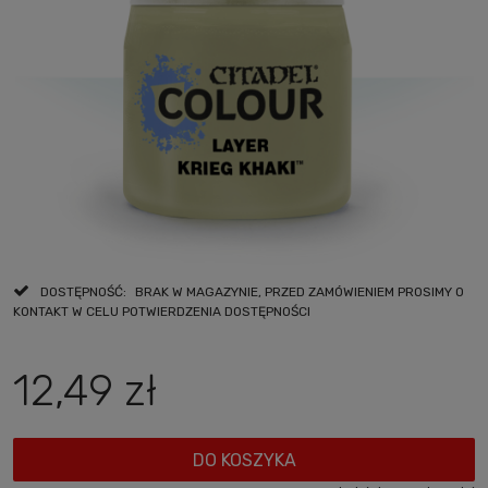
DOSTĘPNOŚĆ:
BRAK W MAGAZYNIE, PRZED ZAMÓWIENIEM PROSIMY O
KONTAKT W CELU POTWIERDZENIA DOSTĘPNOŚCI
12,49 zł
DO KOSZYKA