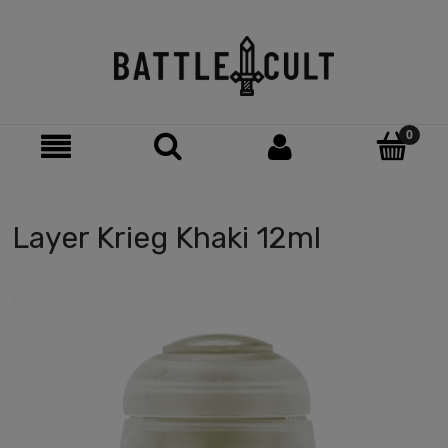
Layer Krieg Khaki 12ml