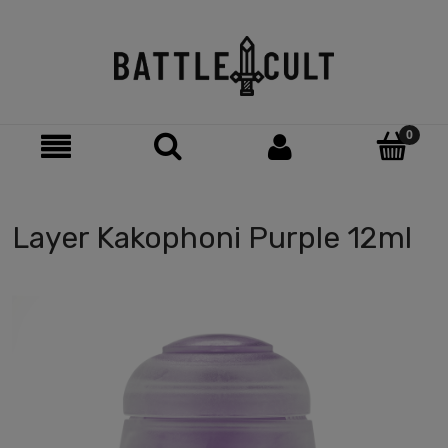
Layer Kakophoni Purple 12ml