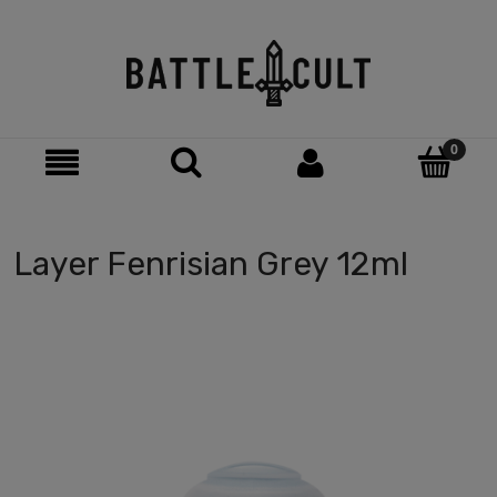
Layer Fenrisian Grey 12ml