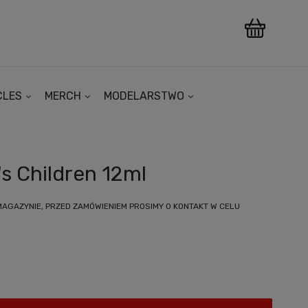
CLES
MERCH
MODELARSTWO
s Children 12ml
MAGAZYNIE, PRZED ZAMÓWIENIEM PROSIMY O KONTAKT W CELU