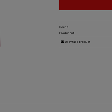
Ocena:
Producent:
zapytaj o produkt