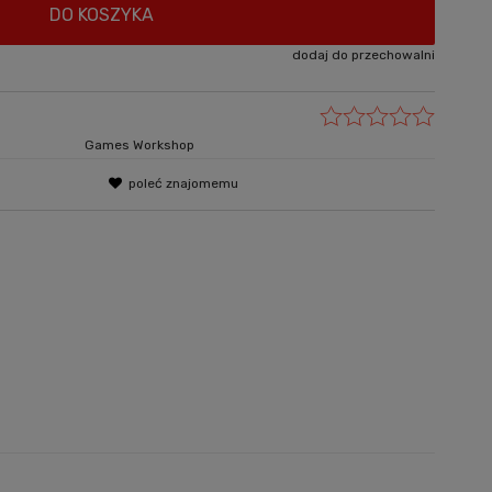
DO KOSZYKA
dodaj do przechowalni
Games Workshop
poleć znajomemu