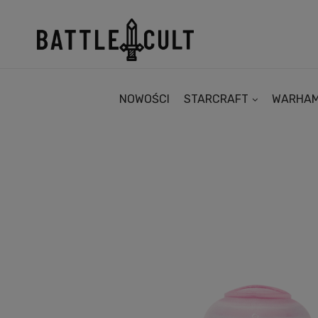
NOWOŚCI
STARCRAFT
WARHA