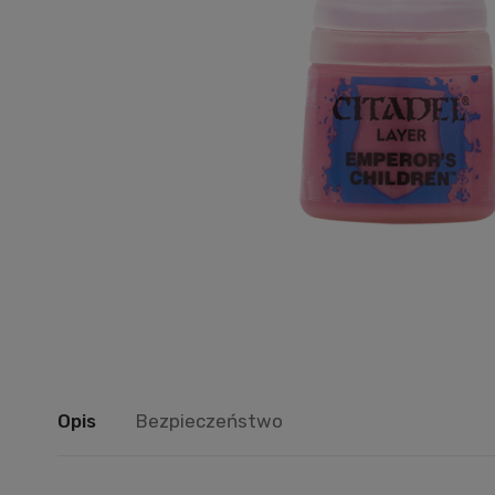
Opis
Bezpieczeństwo