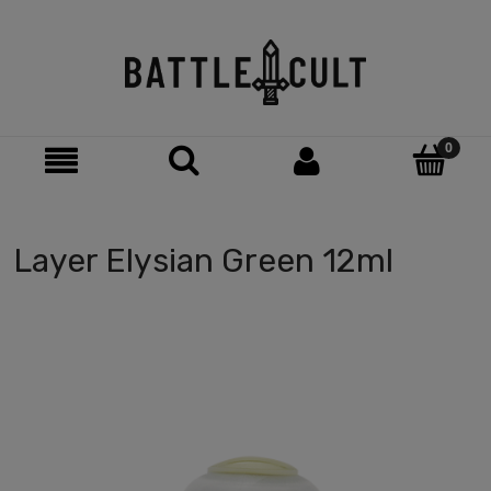
Layer Elysian Green 12ml