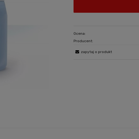
Ocena:
Producent:
zapytaj o produkt