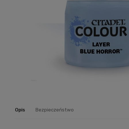
Opis
Bezpieczeństwo