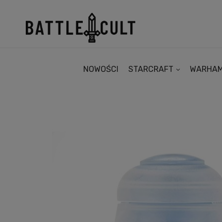
NOWOŚCI
STARCRAFT
WARHA