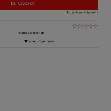
DO KOSZYKA
dodaj do przechowalni
Games Workshop
poleć znajomemu