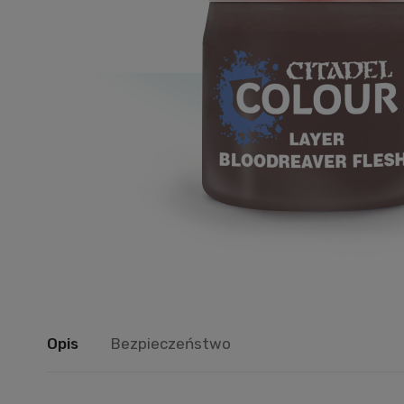
Opis
Bezpieczeństwo