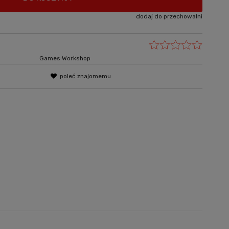
dodaj do przechowalni
Games Workshop
poleć znajomemu