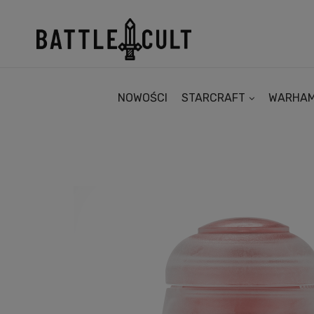
NOWOŚCI
STARCRAFT
WARHA