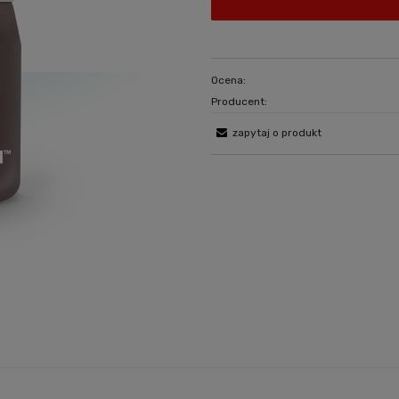
Ocena:
Producent:
zapytaj o produkt