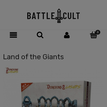
Land of the Giants