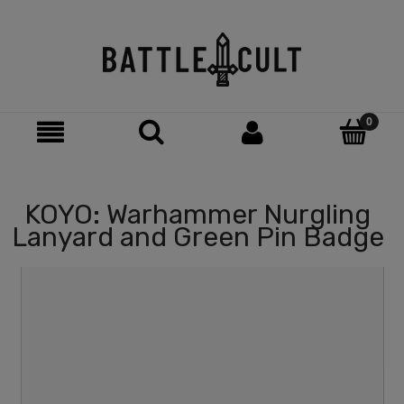
KOYO: Warhammer Nurgling
Lanyard and Green Pin Badge