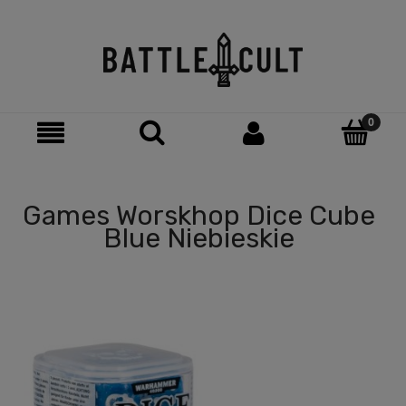
Games Worskhop Dice Cube
Blue Niebieskie