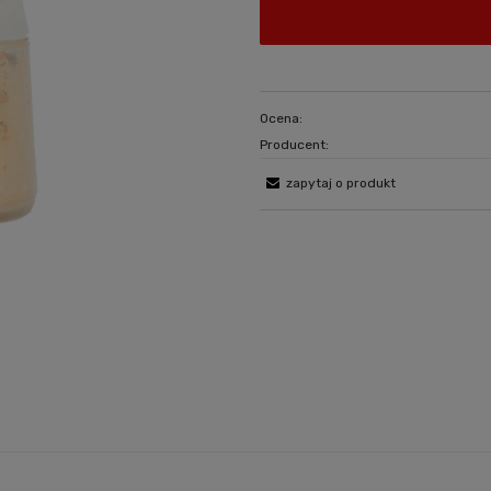
Ocena:
Producent:
zapytaj o produkt