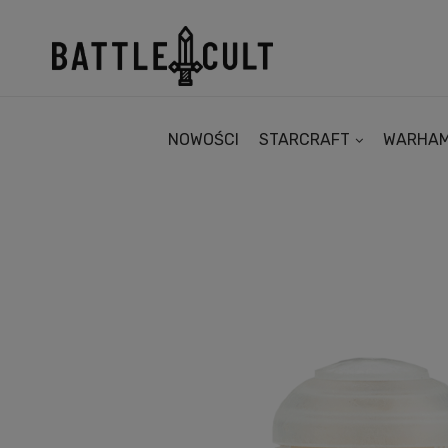
NOWOŚCI
STARCRAFT
WARHA