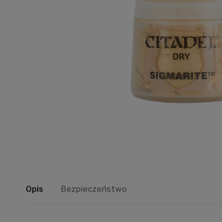
Opis
Bezpieczeństwo