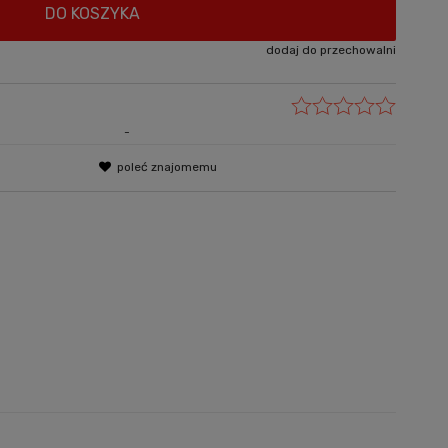
DO KOSZYKA
dodaj do przechowalni
-
poleć znajomemu