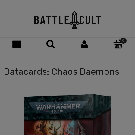
Datacards: Chaos Daemons