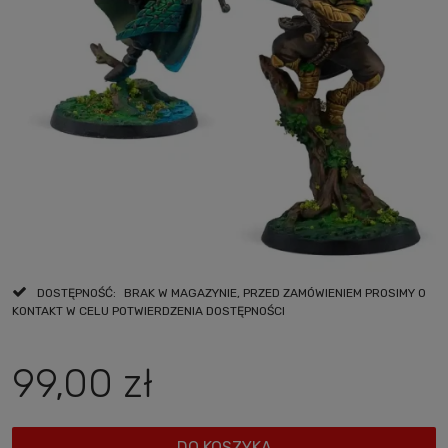
DOSTĘPNOŚĆ:
BRAK W MAGAZYNIE, PRZED ZAMÓWIENIEM PROSIMY O
KONTAKT W CELU POTWIERDZENIA DOSTĘPNOŚCI
99,00 zł
DO KOSZYKA