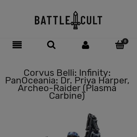
Corvus Belli: Infinity:
PanOceania: Dr. Priya Harper,
Archeo-Raider (Plasma
Carbine)