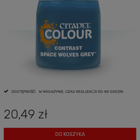
DOSTĘPNOŚĆ:
W MAGAZYNIE, CZAS REALIZACJI DO 48 GODZIN
20,49 zł
DO KOSZYKA