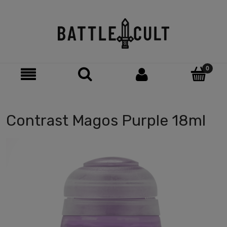
Contrast Magos Purple 18ml