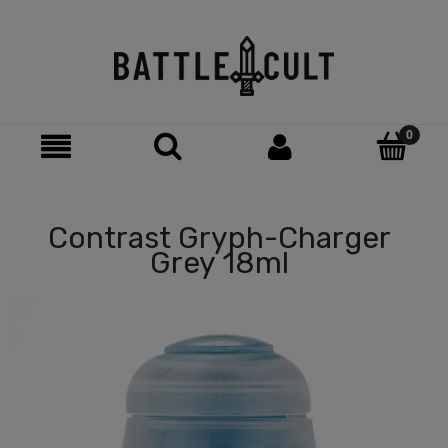
Contrast Gryph-Charger
Grey 18ml