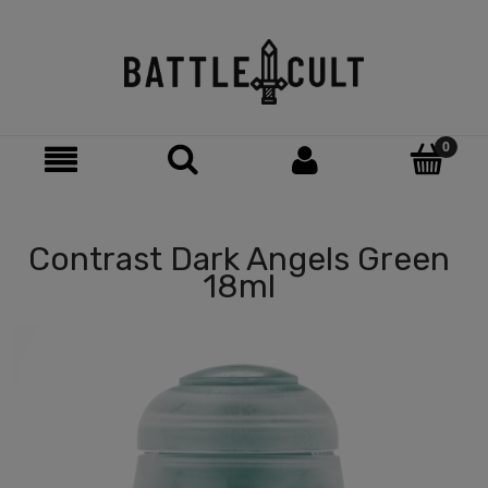
Contrast Dark Angels Green
18ml