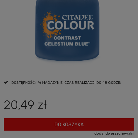
DOSTĘPNOŚĆ:
W MAGAZYNIE, CZAS REALIZACJI DO 48 GODZIN
20,49 zł
DO KOSZYKA
dodaj do przechowalni