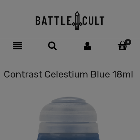
Contrast Celestium Blue 18ml